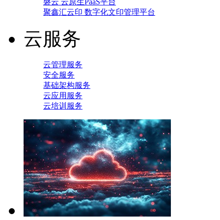
磐云 云原生PaaS平台
聚鑫汇云印 数字化文印管理平台
云服务
云管理服务
安全服务
基础架构服务
云应用服务
云培训服务