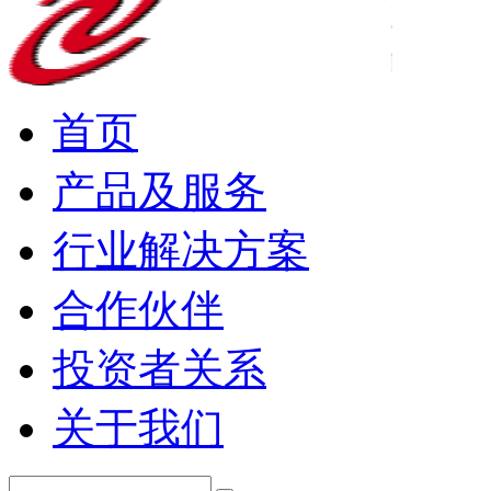
首页
产品及服务
行业解决方案
合作伙伴
投资者关系
关于我们