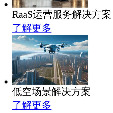
RaaS运营服务解决方案
了解更多
低空场景解决方案
了解更多