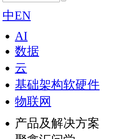
中
EN
AI
数据
云
基础架构软硬件
物联网
产品及解决方案