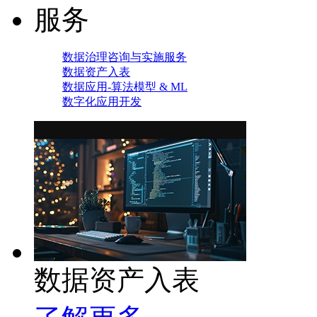
服务
数据治理咨询与实施服务
数据资产入表
数据应用-算法模型 & ML
数字化应用开发
数据资产入表