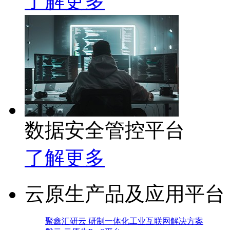
了解更多
数据安全管控平台
了解更多
云原生产品及应用平台
聚鑫汇研云 研制一体化工业互联网解决方案