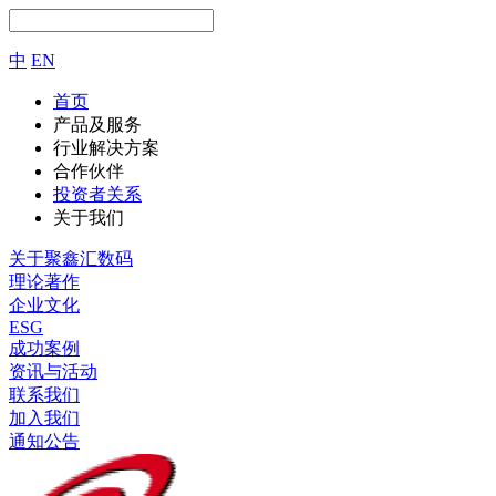
中
EN
首页
产品及服务
行业解决方案
合作伙伴
投资者关系
关于我们
关于聚鑫汇数码
理论著作
企业文化
ESG
成功案例
资讯与活动
联系我们
加入我们
通知公告