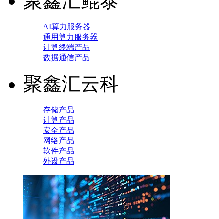
聚鑫汇鲲泰
AI算力服务器
通用算力服务器
计算终端产品
数据通信产品
聚鑫汇云科
存储产品
计算产品
安全产品
网络产品
软件产品
外设产品