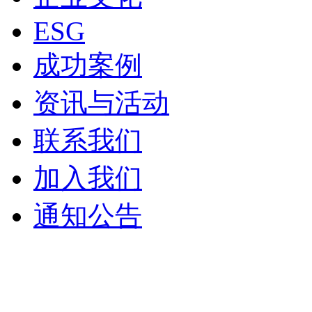
ESG
成功案例
资讯与活动
联系我们
加入我们
通知公告