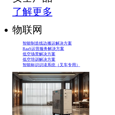
了解更多
物联网
智能制造线边搬运解决方案
RaaS运营服务解决方案
低空场景解决方案
低空培训解决方案
智能标识识读系统（叉车专用）