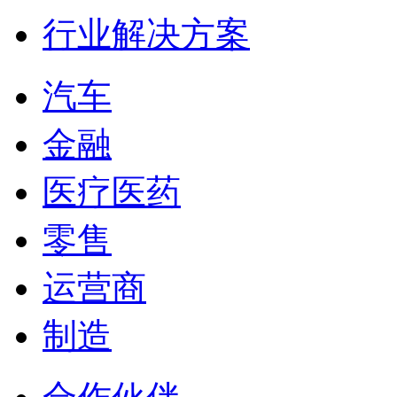
行业解决方案
汽车
金融
医疗医药
零售
运营商
制造