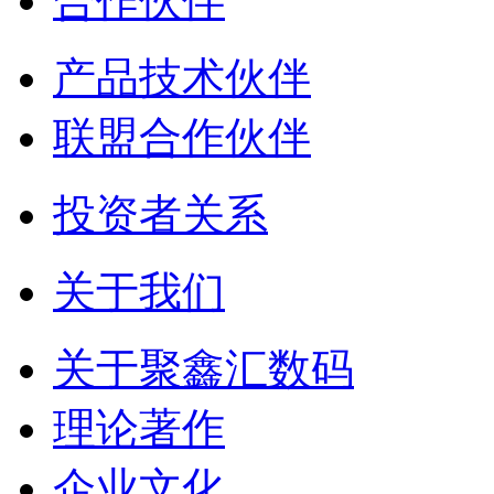
合作伙伴
产品技术伙伴
联盟合作伙伴
投资者关系
关于我们
关于聚鑫汇数码
理论著作
企业文化