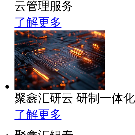
云管理服务
了解更多
聚鑫汇研云 研制一体
了解更多