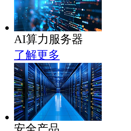
AI算力服务器
了解更多
安全产品